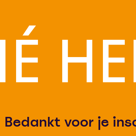
HÉ HE
Bedankt voor je insc