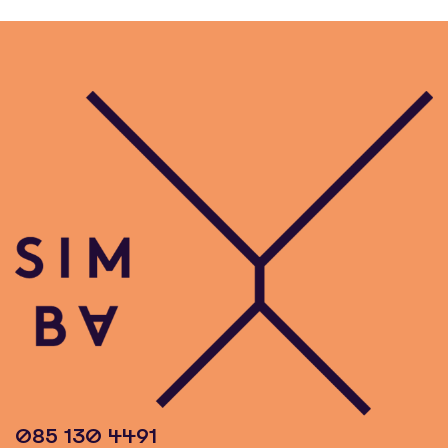
085 130 4491