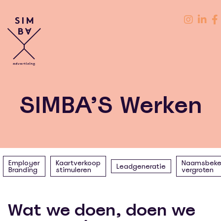
SIMBA’S Werken
Employer
Kaartverkoop
Naamsbeke
Leadgeneratie
Branding
stimuleren
vergroten
Wat we doen, doen we