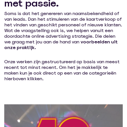
met passie.
Soms is dat het genereren van naamsbekendheid of
van leads. Dan het stimuleren van de kaartverkoop of
het vinden van geschikt personeel of nieuwe klanten.
Wat de vraagstelling ook is, we helpen vanuit een
doordachte online advertising strategie. Die delen
we graag met jou aan de hand van
voorbeelden uit
onze praktijk.
Onze werken zijn gestructureerd op basis van meest
recent tot minst recent. Om het je makkelijk te
maken kun je ook direct op een van de categorieën
hierboven klikken.