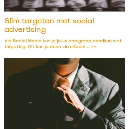
Slim targeten met social
advertising
Via Social Media kun je jouw doelgroep bereiken met
targeting. Dit kun je doen via uiteenl...
>>