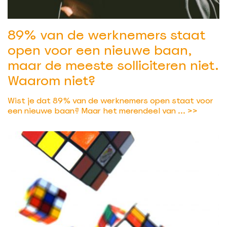
89% van de werknemers staat
open voor een nieuwe baan,
maar de meeste solliciteren niet.
Waarom niet?
Wist je dat 89% van de werknemers open staat voor
een nieuwe baan? Maar het merendeel van ...
>>