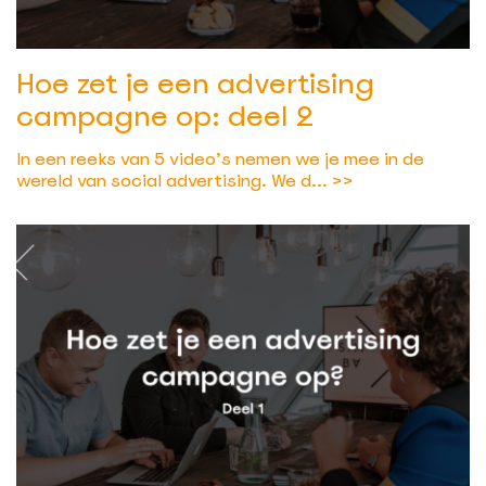
Hoe zet je een advertising
campagne op: deel 2
In een reeks van 5 video’s nemen we je mee in de
wereld van social advertising. We d...
>>