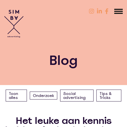
Blog
Toon
Social
Tips &
Onderzoek
alles
advertising
Tricks
Het leuke aan kennis