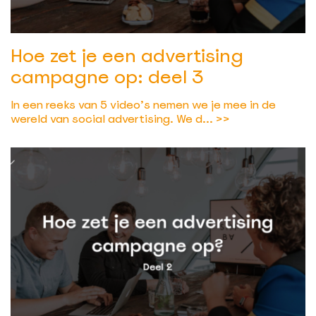
Hoe zet je een advertising
campagne op: deel 3
In een reeks van 5 video’s nemen we je mee in de
wereld van social advertising. We d...
>>