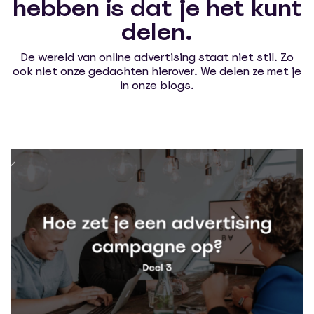
hebben is dat je het kunt
delen.
De wereld van online advertising staat niet stil. Zo
ook niet onze gedachten hierover. We delen ze met je
in onze blogs.