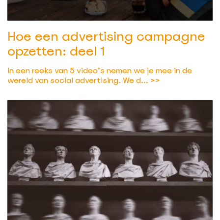
Hoe een advertising campagne
opzetten: deel 1
In een reeks van 5 video’s nemen we je mee in de
wereld van social advertising. We d...
>>