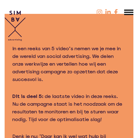
In een reeks van 5 video’s nemen we je mee in
de wereld van social advertising. We delen
onze werkwijze en vertellen hoe wij een
advertising campagne zo opzetten dat deze
succesvol is.
Dit is deel 5:
de laatste video in deze reeks.
Nu de campagne staat is het noodzaak om de
resultaten te monitoren en bij te sturen waar
nodig. Tijd voor de optimalisatie slag!
Denk je nu: ‘Daar kan ik wel wat hulp bij