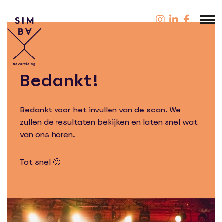
Bedankt!
Bedankt voor het invullen van de scan. We
zullen de resultaten bekijken en laten snel wat
van ons horen.
Tot snel 🙂