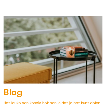
Blog
Het leuke aan kennis hebben is dat je het kunt delen.